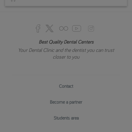
Best Quality Dental Centers
Your Dental Clinic and the dentist you can trust
closer to you
Contact
Become a partner
Students area