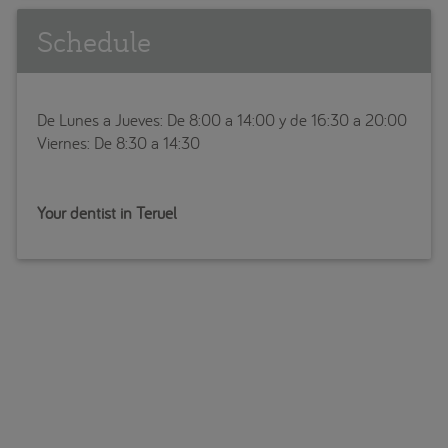
Schedule
De Lunes a Jueves: De 8:00 a 14:00 y de 16:30 a 20:00
Viernes: De 8:30 a 14:30
Your dentist in Teruel