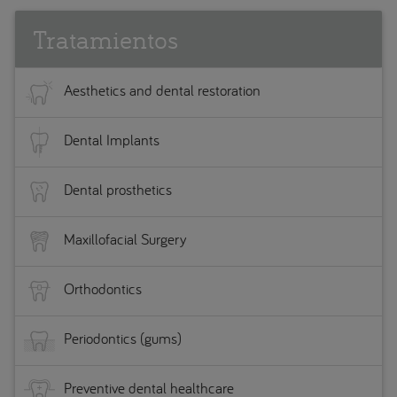
Tratamientos
Aesthetics and dental restoration
Dental Implants
Dental prosthetics
Maxillofacial Surgery
Orthodontics
Periodontics (gums)
Preventive dental healthcare