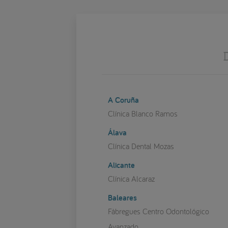
A Coruña
Clínica Blanco Ramos
Álava
Clínica Dental Mozas
Alicante
Clínica Alcaraz
Baleares
Fàbregues Centro Odontológico
Avanzado