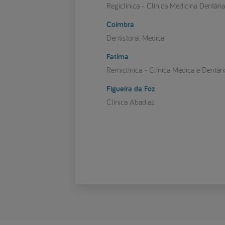
Regiclínica - Clínica Medicina Dentári
Coimbra
Dentistoral Medica
Fatima
Remiclínica - Clínica Médica e Dentári
Figueira da Foz
Clínica Abadias