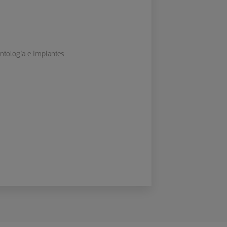
ontología e Implantes