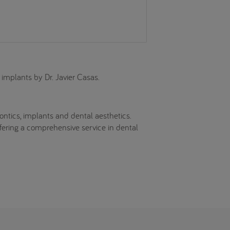
 implants by Dr. Javier Casas.
dontics, implants and dental aesthetics.
fering a comprehensive service in dental