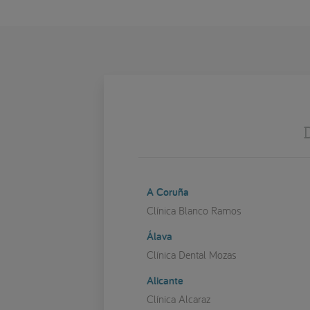
A Coruña
Clínica Blanco Ramos
Álava
Clínica Dental Mozas
Alicante
Clínica Alcaraz