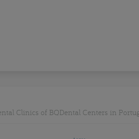
ntal Clinics of BQDental Centers in Portu