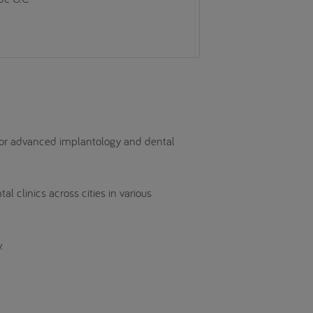
for advanced implantology and dental
 clinics across cities in various
.