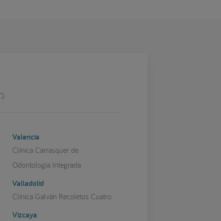
n
Valencia
Clínica Carrasquer de
Odontología Integrada
Valladolid
Clínica Galván Recoletos Cuatro
Vizcaya