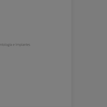
ontología e Implantes